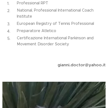
Professional RPT
National, Professional International Coach
Institute
European Registry of Tennis Professional
Preparatore Atletico
Certificazione International Parkinson and
Movement Disorder Society
gianni.doctor@yahoo.it