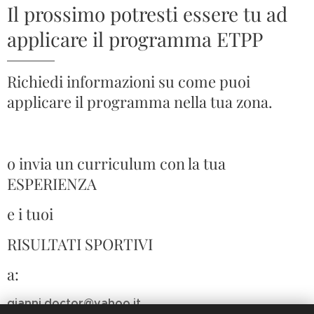
Il prossimo potresti essere tu ad
applicare il programma ETPP
Richiedi informazioni su come puoi
applicare il programma nella tua zona.
o invia un curriculum con la tua
ESPERIENZA
e i tuoi
RISULTATI SPORTIVI
a:
gianni.doctor@yahoo.it