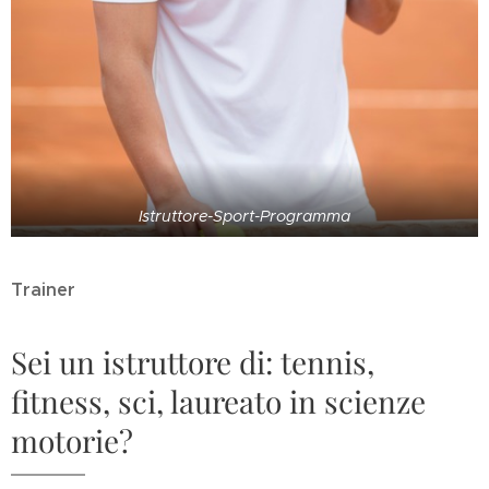
Istruttore-Sport-Programma
Trainer
Sei un istruttore di: tennis,
fitness, sci, laureato in scienze
motorie?