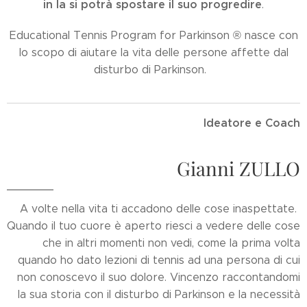
in la si potrà spostare il suo progredire
.
Educational Tennis Program for Parkinson ® nasce con
lo scopo di aiutare la vita delle persone affette dal
disturbo di Parkinson.
Ideatore e Coach
Gianni ZULLO
A volte nella vita ti accadono delle cose inaspettate.
Quando il tuo cuore è aperto riesci a vedere delle cose
che in altri momenti non vedi, come la prima volta
quando ho dato lezioni di tennis ad una persona di cui
non conoscevo il suo dolore. Vincenzo raccontandomi
la sua storia con il disturbo di Parkinson e la necessità