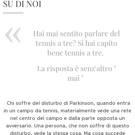
SU DI NOI
Hai mai sentito parlare del
tennis a tre? Si hai capito
bene tennis a tre.
La risposta è senz'altro "
mai "
Chi soffre del disturbo di Parkinson, quando entra
in un campo da tennis, materialmente vede una rete
nel centro del campo e dalla parte opposta un
avversario. Una persona, che non soffre di questo
disturbo, vede la stessa cosa. Ma cosa succede