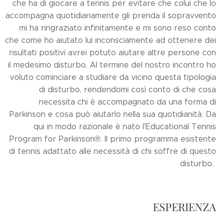
che ha di giocare a tennis per evitare che colui che lo
accompagna quotidianamente gli prenda il sopravvento
mi ha ringraziato infinitamente e mi sono reso conto
che come ho aiutato lui inconsciamente ad ottenere dei
risultati positivi avrei potuto aiutare altre persone con
il medesimo disturbo. Al termine del nostro incontro ho
voluto cominciare a studiare da vicino questa tipologia
di disturbo, rendendomi così conto di che cosa
necessita chi è accompagnato da una forma di
Parkinson e cosa può aiutarlo nella sua quotidianità. Da
qui in modo razionale è nato l'Educational Tennis
Program for Parkinson®. Il primo programma esistente
di tennis adattato alle necessità di chi soffre di questo
disturbo.
ESPERIENZA