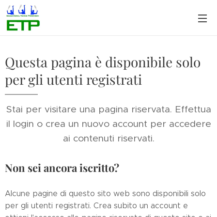
Questa pagina è disponibile solo
per gli utenti registrati
Stai per visitare una pagina riservata. Effettua
il login o crea un nuovo account per accedere
ai contenuti riservati.
Non sei ancora iscritto?
Alcune pagine di questo sito web sono disponibili solo
per gli utenti registrati. Crea subito un account e