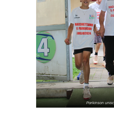
Parkinson unis